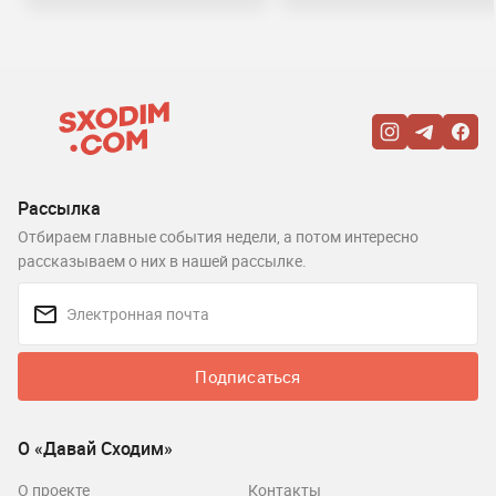
Рассылка
Отбираем главные события недели, а потом интересно
рассказываем о них в нашей рассылке.
Подписаться
О «Давай Сходим»
О проекте
Контакты