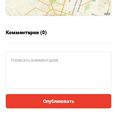
Комментарии (0)
Опубликовать