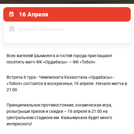
16 Апреля
Добавить в избранное
Всех жителей Шымкента и гостей города приглашают
посетить матч ФК «Ордабасы» — ФК «Тобол».
Встреча 6 тура - Чемпионата Казахстана «Ордабасы» -
«Тобол» состоится в воскресенье, 16 апреля. Начало матча в
21:00.
Принципиальное противостояние, космическая игра,
розыгрыши призов и скидки – 16 апреля в 21:00 на
Центральном стадионе им. Кажымукана будет много
интересного!