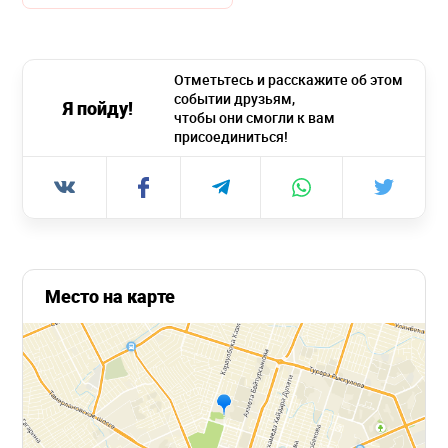
Отметьтесь и расскажите об этом
событии друзьям,
Я пойду!
чтобы они смогли к вам
присоединиться!
Место на карте