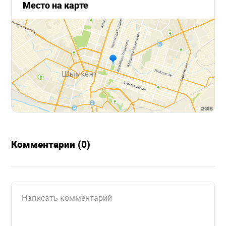
Место на карте
Комментарии (0)