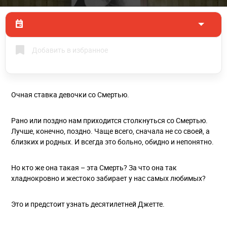
Добавить в избранное
Очная ставка девочки со Смертью.
Рано или поздно нам приходится столкнуться со Смертью.
Лучше, конечно, поздно. Чаще всего, сначала не со своей, а
близких и родных. И всегда это больно, обидно и непонятно.
Но кто же она такая – эта Смерть? За что она так
хладнокровно и жестоко забирает у нас самых любимых?
Это и предстоит узнать десятилетней Джетте.