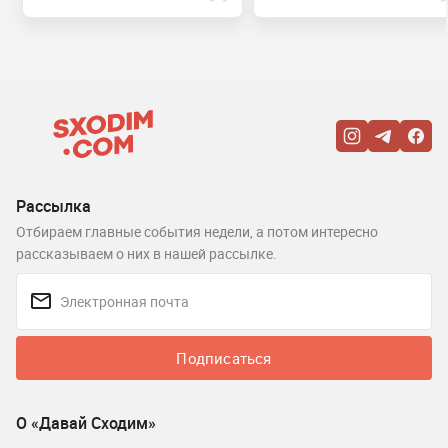
Рассылка
Отбираем главные события недели, а потом интересно
рассказываем о них в нашей рассылке.
Подписаться
О «Давай Сходим»