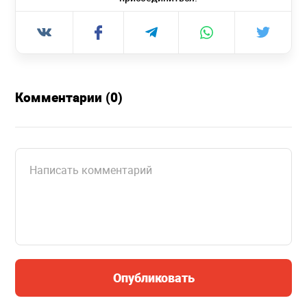
Комментарии (0)
Опубликовать