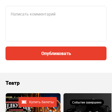
Опубликовать
Театр
Купить билеты
Событие завершено