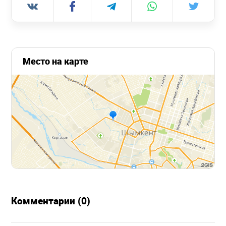
Место на карте
Комментарии (0)