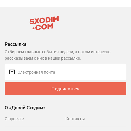
Рассылка
Отбираем главные события недели, а потом интересно
рассказываем о них в нашей рассылке.
Подписаться
О «Давай Сходим»
О проекте
Контакты