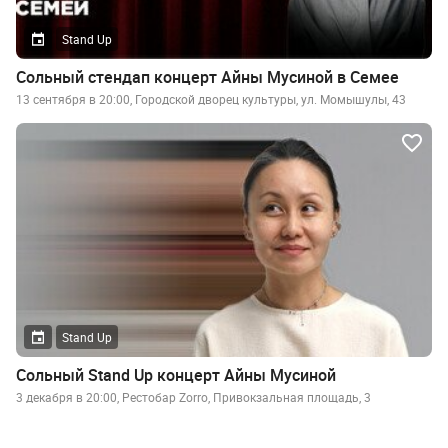
Stand Up
Сольный стендап концерт Айны Мусиной в Семее
13 сентября в 20:00, Городской дворец культуры, ул. Момышулы, 43
Stand Up
Сольный Stand Up концерт Айны Мусиной
3 декабря в 20:00, Рестобар Zorro, Привокзальная площадь, 3