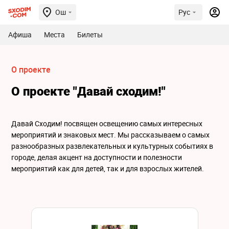
Ош
Рус
Афиша
Места
Билеты
О проекте
О проекте "Давай сходим!"
Давай Сходим! посвящен освещению самых интересных
мероприятий и знаковых мест. Мы рассказываем о самых
разнообразных развлекательных и культурных событиях в
городе, делая акцент на доступности и полезности
мероприятий как для детей, так и для взрослых жителей.