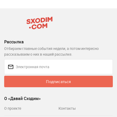
Рассылка
Отбираем главные события недели, а потом интересно
рассказываем о них в нашей рассылке.
Подписаться
О «Давай Сходим»
О проекте
Контакты