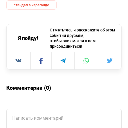
стендап в караганде
Отметьтесь и расскажите об этом
событии друзьям,
Я пойду!
чтобы они смогли к вам
присоединиться!
Комментарии (0)