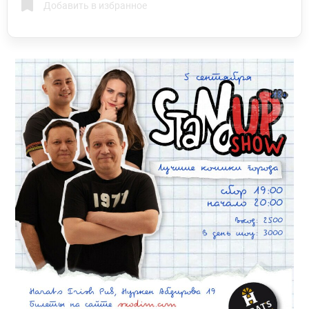
Добавить в избранное