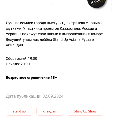
Лучшие комики города выступят для зрителя с новыми
шутками. Участники проектов Казахстана, России и
Украины покажут свой навык в импровизации и юморе.
Ведущий: участник лейбла Stand Up Astana Рустам
Абильдин.
Сбор гостей: 19:00
Начало: 20:00
Возрастное ограничение 18+
Дата публикации: 02.09.2024
stand up
стендап
Stand Up Show