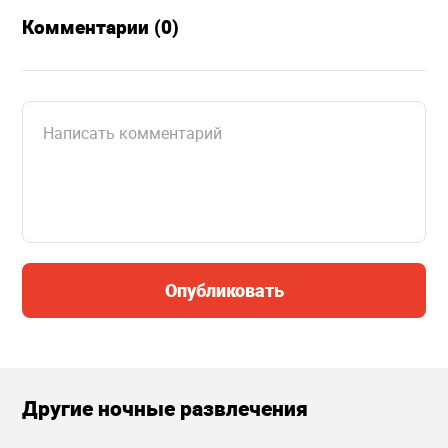
Комментарии (0)
Опубликовать
Другие ночные развлечения