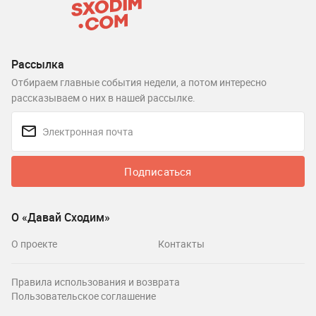
Рассылка
Отбираем главные события недели, а потом интересно
рассказываем о них в нашей рассылке.
Подписаться
О «Давай Сходим»
О проекте
Контакты
Правила использования и возврата
Пользовательское соглашение