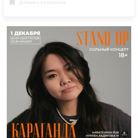
Добавить в избранное