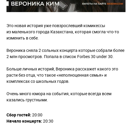
Это новая история уже повзрослевшей комикессы
из маленького города Казахстана, которая смогла что-то
изменить в себе.
Вероника сняла 2 сольных концерта которые собрали более
2 млн просмотров. Попала в список Forbes 30 under 30.
Больше личных историй, Вероника расскажет какого это
расти без отца, что такое «неполноценная семья» и
комплексах со школьных годов.
Очень много юмора на события, которые всегда всем
казались грустными.
Сбор гостей:
20:00
Начало концерта:
20:30