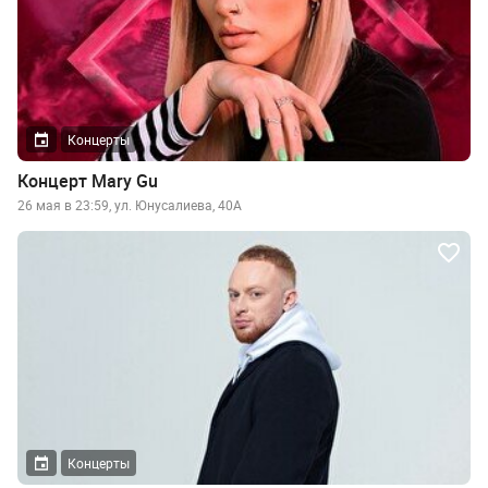
Концерты
Концерт Mary Gu
26 мая в 23:59, ул. Юнусалиева, 40А
Концерты