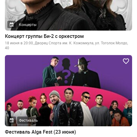
Концерты
Концерт группы Би-2 с оркестром
18 июня в 20:00, Дворец Спорта им. К. Кожомкула, ул. Тоголок Молдо,
40
Фестиваль
Фестиваль Alga Fest (23 июня)