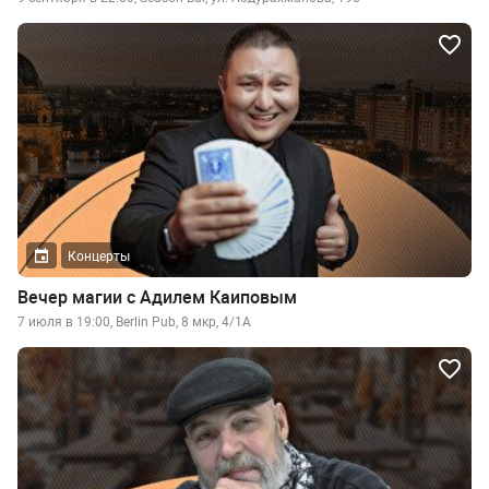
Концерты
Вечер магии с Адилем Каиповым
7 июля в 19:00, Berlin Pub, 8 мкр, 4/1А