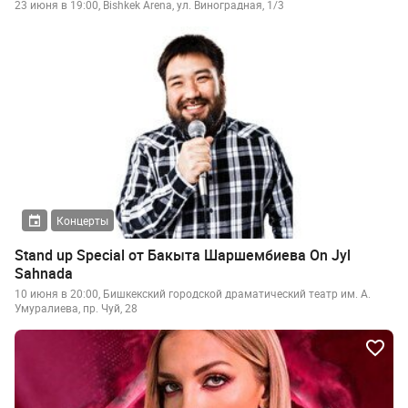
23 июня в 19:00, Bishkek Arena, ул. Виноградная, 1/3
Концерты
Stand up Special от Бакыта Шаршембиева On Jyl
Sahnada
10 июня в 20:00, Бишкекский городской драматический театр им. А.
Умуралиева, пр. Чуй, 28