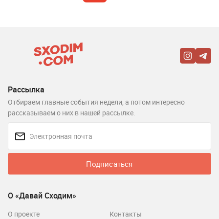
Рассылка
Отбираем главные события недели, а потом интересно
рассказываем о них в нашей рассылке.
Подписаться
О «Давай Сходим»
О проекте
Контакты