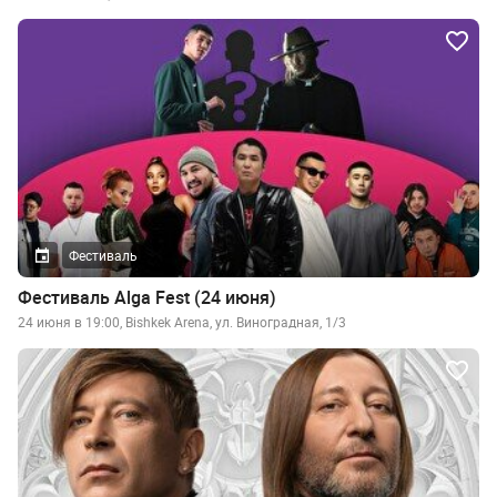
Фестиваль
Фестиваль Alga Fest (24 июня)
24 июня в 19:00, Bishkek Arena, ул. Виноградная, 1/3