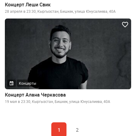
Концерт Леши Свик
28 апреля в 23:30, Кыргызстан, Бишкек, улица Юнусалиева, 40А
Концерты
Концерт Алана Черкасова
19 мая в 23:30, Кыргызстан, Бишкек, улица Юнусалиева, 40А
1
2