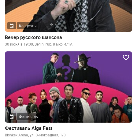
Концерты
Вечер русского шансона
30 июня в 19:00, Berlin Pub, 8 мкр, 4/1А
Фестиваль
Фестиваль Alga Fest
Bishkek Arena, ул. Виноградная, 1/3