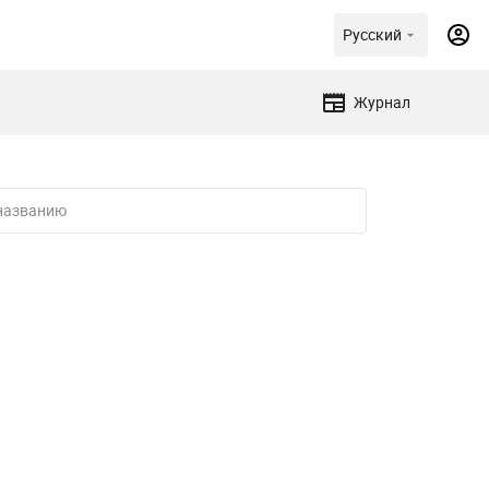
Русский
Журнал