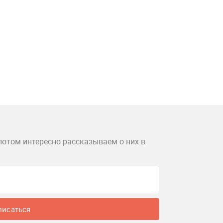
потом интересно рассказываем о них в
писаться