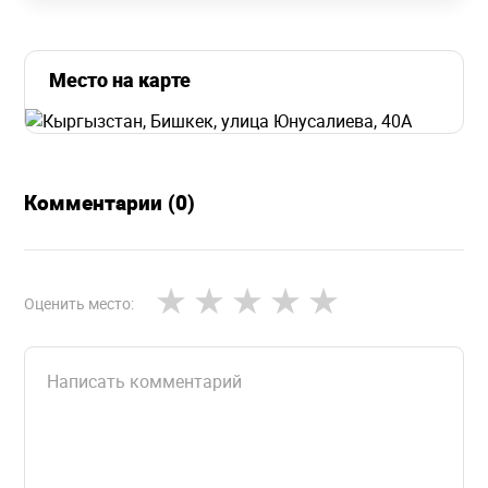
Место на карте
Комментарии (0)
Оценить место: