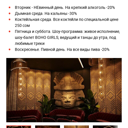
Вторник - НЕвинный день. На крепкий алкоголь -20%
Дымная среда. На кальяны -30%
Коктейльная среда. Все коктейли по специальной цене
250 сом
Пятница и суббота. Шоу-программа: живое исполнение,
шоу-балет BOHO GIRLS, ведущий и танцы до утра, под
любимые треки
Воскресенье. Пивной день. На все виды пива -20%