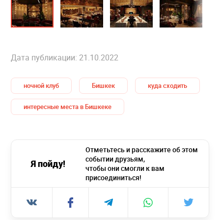
Дата публикации: 21.10.2022
ночной клуб
Бишкек
куда сходить
интересные места в Бишкеке
Отметьтесь и расскажите об этом
событии друзьям,
Я пойду!
чтобы они смогли к вам
присоединиться!