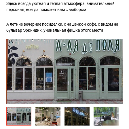
Здесь всегда уютная и теплая атмосфера, внимательный
персонал, всегда поможет вам с выбором.
А летние вечерние посиделки, с чашечкой кофе, с видом на
бульвар Эркиндик, уникальная фишка этого места.