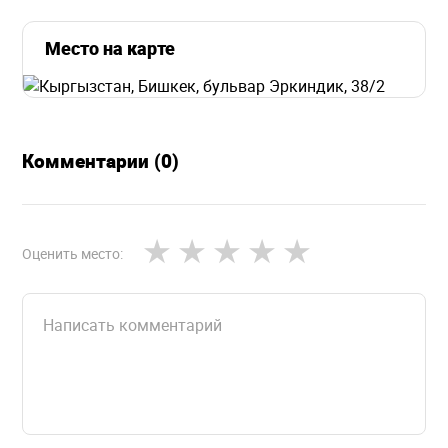
Место на карте
Комментарии (0)
Оценить место: