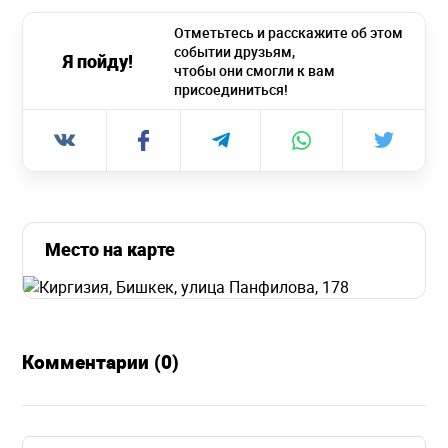
Отметьтесь и расскажите об этом
событии друзьям,
Я пойду!
чтобы они смогли к вам
присоединиться!
Место на карте
Комментарии (0)