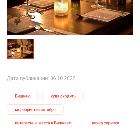
Дата публикации: 06.10.2022
Бишкек
куда сходить
мероприятия октября
интересные места в Бишкеке
вечер скрипки