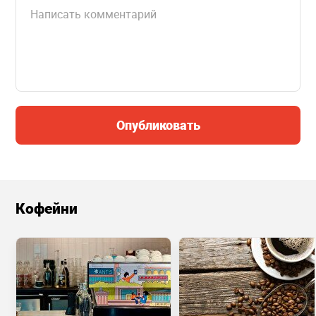
Опубликовать
Кофейни