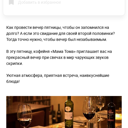
Добавить в избранное
Как провести вечер пятницы, чтобы он запомнился на
долго? А если это свидание для своей второй половинки?
Тогда точно нужно, чтобы вечер был незабываемым.
В эту пятницу, кофейня «Мама Тома» приглашает вас на
прекрасный вечер при свечах в мир чарующих звуков
скрипки.
Уютная атмосфера, приятная встреча, наивкуснейшие
блюда!