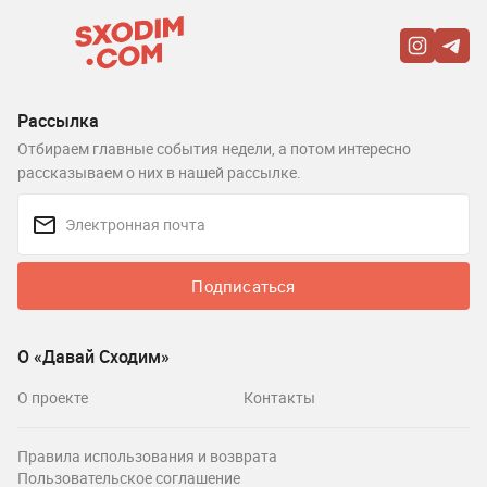
Рассылка
Отбираем главные события недели, а потом интересно
рассказываем о них в нашей рассылке.
Подписаться
О «Давай Сходим»
О проекте
Контакты
Правила использования и возврата
Пользовательское соглашение