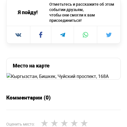
Отметьтесь и расскажите об этом
событии друзьям,
Я пойду!
чтобы они смогли к вам
присоединиться!
Место на карте
Комментарии (0)
Оценить место: