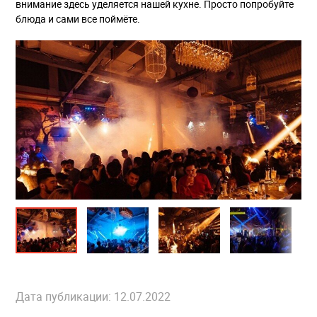
внимание здесь уделяется нашей кухне. Просто попробуйте
блюда и сами все поймёте.
Дата публикации: 12.07.2022