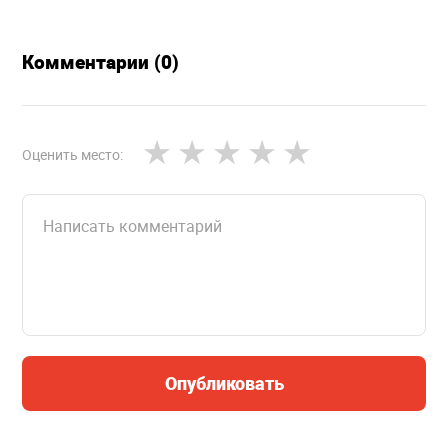
Комментарии (0)
Оценить место:
Опубликовать