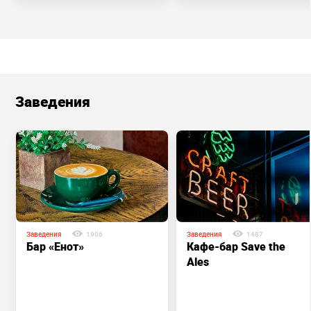
Заведения
Заведения
1906
Заведения
1487
Бар «Енот»
Кафе-бар Save the
Ales