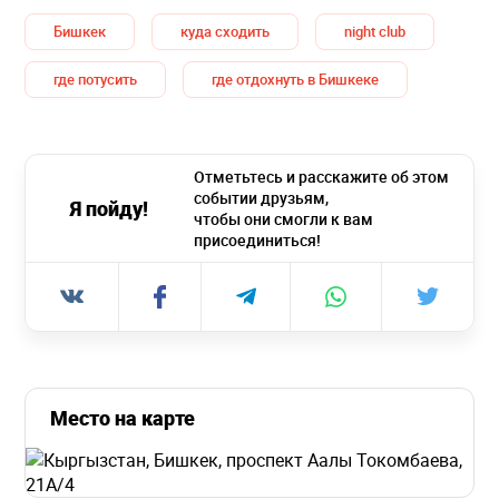
Бишкек
куда сходить
night club
где потусить
где отдохнуть в Бишкеке
Отметьтесь и расскажите об этом
событии друзьям,
Я пойду!
чтобы они смогли к вам
присоединиться!
Место на карте