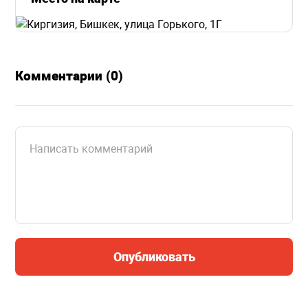
Комментарии (0)
Опубликовать