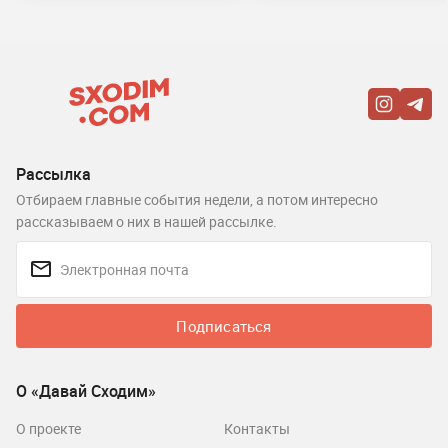
Рассылка
Отбираем главные события недели, а потом интересно
рассказываем о них в нашей рассылке.
Подписаться
О «Давай Сходим»
О проекте
Контакты