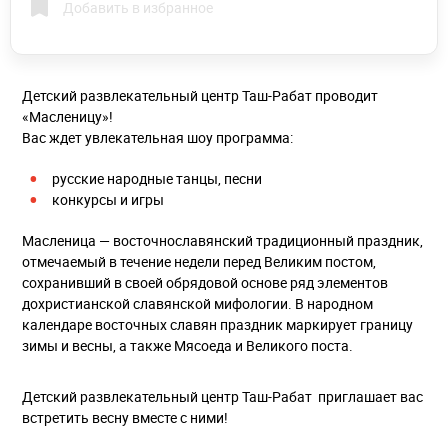
Добавить в избранное
Детский развлекательный центр Таш-Рабат проводит
«Масленицу»!
Вас ждет увлекательная шоу программа:
русские народные танцы, песни
конкурсы и игры
Масленица — восточнославянский традиционный праздник,
отмечаемый в течение недели перед Великим постом,
сохранивший в своей обрядовой основе ряд элементов
дохристианской славянской мифологии. В народном
календаре восточных славян праздник маркирует границу
зимы и весны, а также Мясоеда и Великого поста.
Детский развлекательный центр Таш-Рабат приглашает вас
встретить весну вместе с ними!