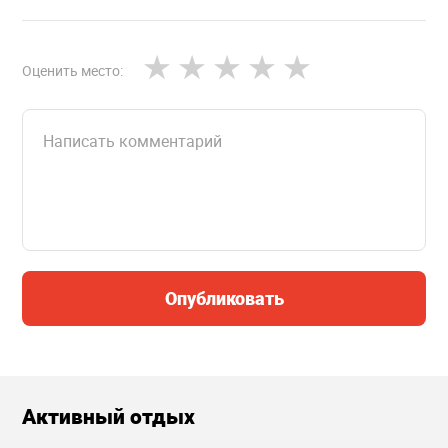
Оценить место:
Опубликовать
Активный отдых