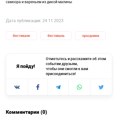
самоора и вареньем из дикой малины
Дата публикации: 24.11.2023
Фестивали
Фестиваль
праздники
Отметьтесь и расскажите об этом
событии друзьям,
Я пойду!
чтобы они смогли к вам
присоединиться!
Комментарии (0)