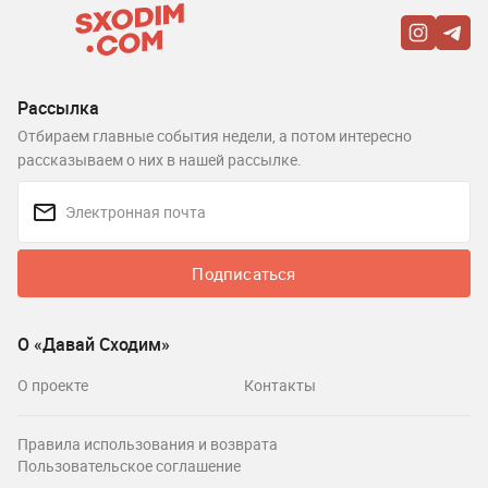
Рассылка
Отбираем главные события недели, а потом интересно
рассказываем о них в нашей рассылке.
Подписаться
О «Давай Сходим»
О проекте
Контакты
Правила использования и возврата
Пользовательское соглашение