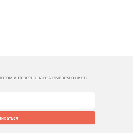
потом интересно рассказываем о них в
писаться