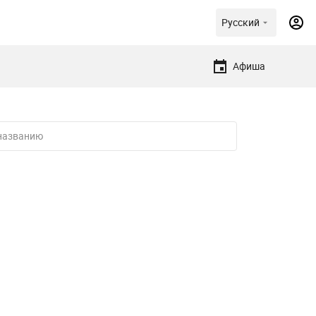
Русский
Афиша