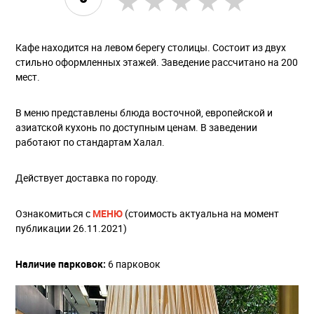
Кафе находится на левом берегу столицы. Состоит из двух
стильно оформленных этажей. Заведение рассчитано на 200
мест.
В меню представлены блюда восточной, европейской и
азиатской кухонь по доступным ценам. В заведении
работают по стандартам Халал.
Действует доставка по городу.
Ознакомиться с
МЕНЮ
(стоимость актуальна на момент
публикации 26.11.2021)
Наличие парковок:
6 парковок