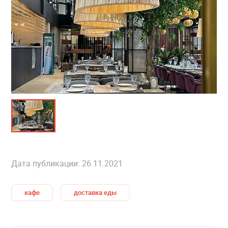
Дата публикации: 26.11.2021
кафе
доставка еды