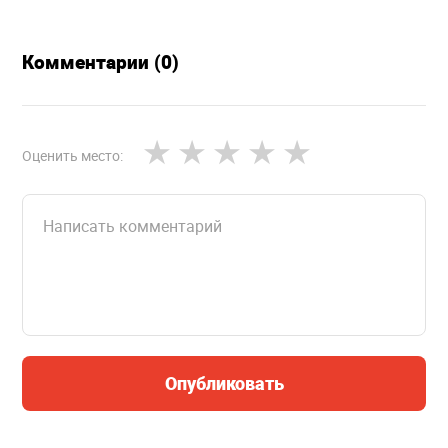
Комментарии (0)
Оценить место:
Опубликовать