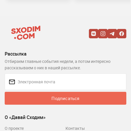
Рассылка
Отбираем главные события недели, а потом интересно
рассказываем о них в нашей рассылке.
Подписаться
О «Давай Сходим»
О проекте
Контакты