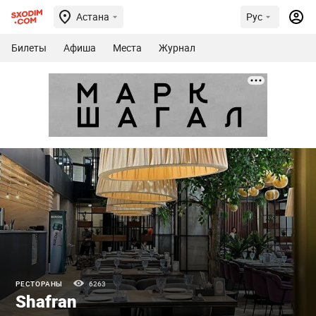
Астана
Рус
Билеты
Афиша
Места
Журнал
РЕСТОРАНЫ
6263
Shafran