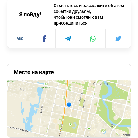
Отметьтесь и расскажите об этом
событии друзьям,
Я пойду!
чтобы они смогли к вам
присоединиться!
Место на карте