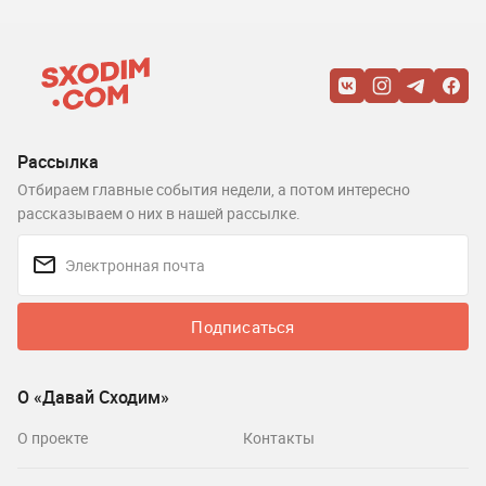
Рассылка
Отбираем главные события недели, а потом интересно
рассказываем о них в нашей рассылке.
Подписаться
О «Давай Сходим»
О проекте
Контакты