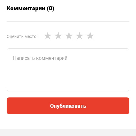
Комментарии (0)
Оценить место:
Опубликовать