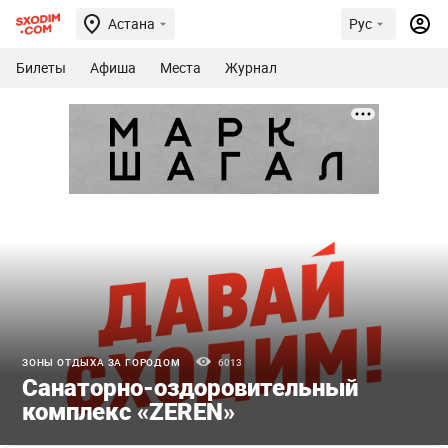
Астана
Рус
Билеты
Афиша
Места
Журнал
ЗОНЫ ОТДЫХА ЗА ГОРОДОМ
6013
Санаторно-оздоровительный
комплекс «ZEREN»