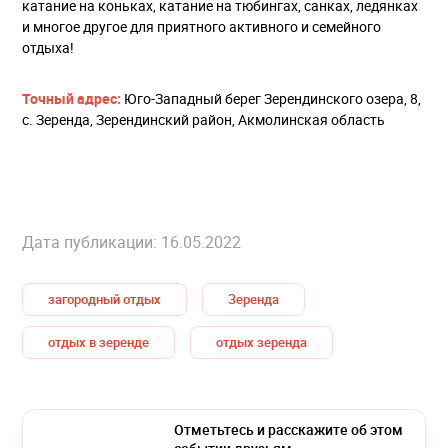
катание на коньках, катание на тюбингах, санках, ледянках
и многое другое для приятного активного и семейного
отдыха!
Точный адрес:
Юго-Западный берег Зерендинского озера, 8
,
с. Зеренда, Зерендинский район, Акмолинская область
Дата публикации: 16.05.2022
загородный отдых
Зеренда
отдых в зеренде
отдых зеренда
Отметьтесь и расскажите об этом