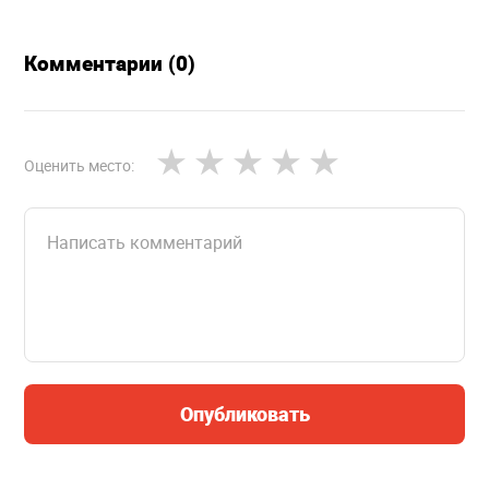
Комментарии (0)
Оценить место:
Опубликовать