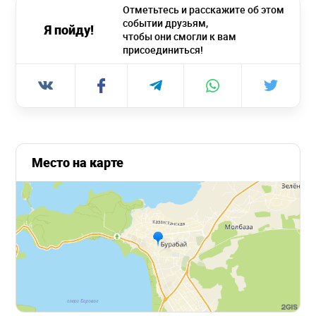
Отметьтесь и расскажите об этом
событии друзьям,
Я пойду!
чтобы они смогли к вам
присоединиться!
Место на карте