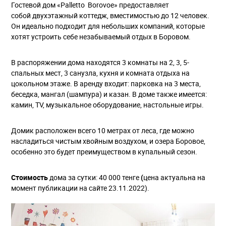
Гостевой дом «Palletto Borovoe» предоставляет
собой двухэтажный коттедж, вместимостью до 12 человек.
Он идеально подходит для небольших компаний, которые
хотят устроить себе незабываемый отдых в Боровом.
В распоряжении дома находятся 3 комнаты на 2, 3, 5-
спальных мест, 3 санузла, кухня и комната отдыха на
цокольном этаже. В аренду входит: парковка на 3 места,
беседка, мангал (шампура) и казан. В доме также имеется:
камин, TV, музыкальное оборудование, настольные игры.
Домик расположен всего 10 метрах от леса, где можно
насладиться чистым хвойным воздухом, и озера Боровое,
особенно это будет преимуществом в купальный сезон.
Стоимость
дома за сутки: 40 000 тенге
(
цена актуальна на
момент публикации на сайте 23.11.2022).