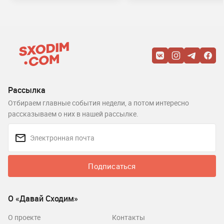
Рассылка
Отбираем главные события недели, а потом интересно
рассказываем о них в нашей рассылке.
Подписаться
О «Давай Сходим»
О проекте
Контакты