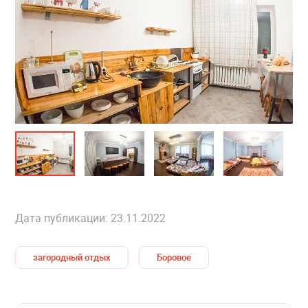
Дата публикации: 23.11.2022
загородный отдых
Боровое