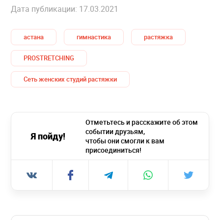
Дата публикации: 17.03.2021
астана
гимнастика
растяжка
PROSTRETCHING
Сеть женских студий растяжки
Отметьтесь и расскажите об этом
событии друзьям,
Я пойду!
чтобы они смогли к вам
присоединиться!