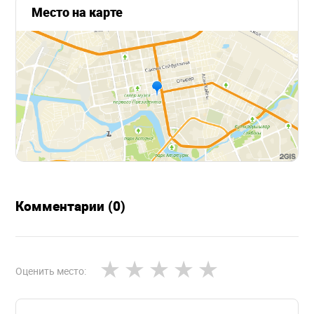
Место на карте
Комментарии (0)
Оценить место: