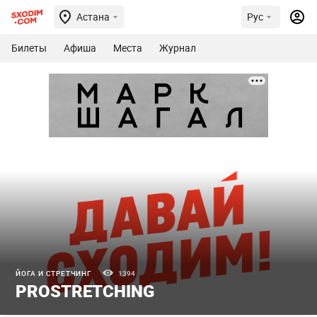
Астана
Рус
Билеты
Афиша
Места
Журнал
ЙОГА И СТРЕТЧИНГ
1394
PROSTRETCHING