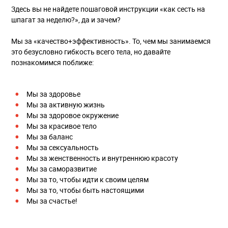
Здесь вы не найдете пошаговой инструкции «как сесть на
шпагат за неделю?», да и зачем?
Мы за «качество+эффективность». То, чем мы занимаемся
это безусловно гибкость всего тела, но давайте
познакомимся поближе:
Мы за здоровье
Мы за активную жизнь
Мы за здоровое окружение
Мы за красивое тело
Мы за баланс
Мы за сексуальность
Мы за женственность и внутреннюю красоту
Мы за саморазвитие
Мы за то, чтобы идти к своим целям
Мы за то, чтобы быть настоящими
Мы за счастье!