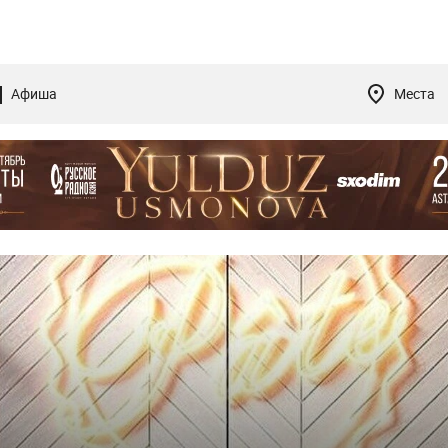
Афиша
Места