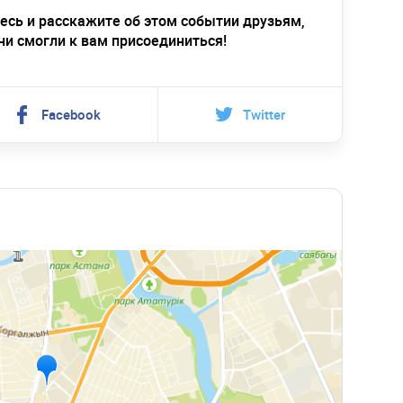
есь и расскажите об этом событии друзьям,
ни смогли к вам присоединиться!
Facebook
Twitter