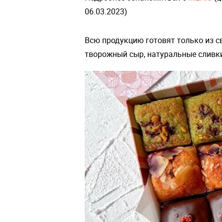
06.03.2023)
Всю продукцию готовят только из с
творожный сыр, натуральные сливк