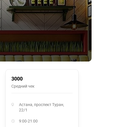
3000
Средний чек
Астана, проспект Туран,
22/1
9:00-21:00