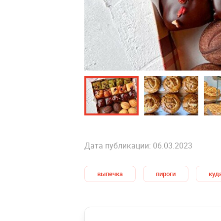
Дата публикации: 06.03.2023
выпечка
пироги
куд