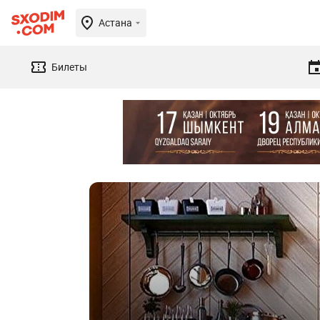
Астана
Билеты