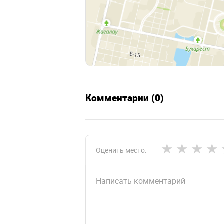
Комментарии (0)
Оценить место: