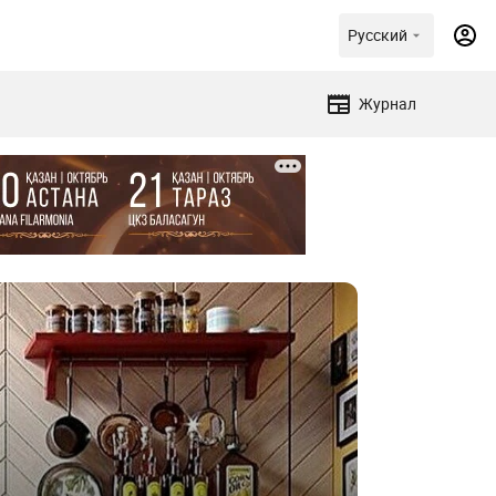
Русский
Журнал