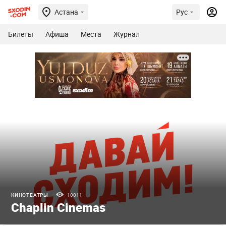
Астана
Рус
Билеты
Афиша
Места
Журнал
КИНОТЕАТРЫ
10011
Chaplin Cinemas