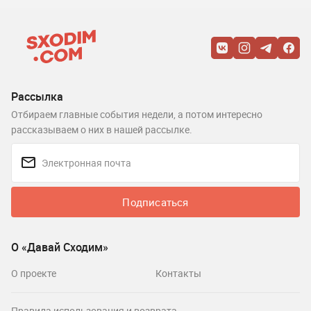
Рассылка
Отбираем главные события недели, а потом интересно
рассказываем о них в нашей рассылке.
Подписаться
О «Давай Сходим»
О проекте
Контакты
Правила использования и возврата