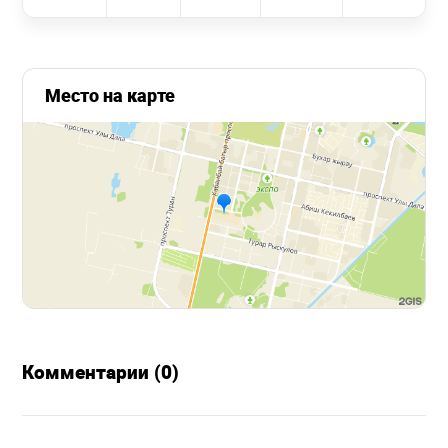
Место на карте
Комментарии (0)