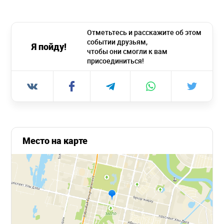
Отметьтесь и расскажите об этом
событии друзьям,
Я пойду!
чтобы они смогли к вам
присоединиться!
Место на карте