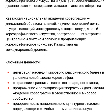
хореографического искусства и культуры, обеспечивающих
духовно-эстетическое развитие казахстанского общества.
Казахская национальная академия хореографии —
уникальный образовательный, научно-творческий центр,
осуществляющий многоуровневую подготовку деятелей
хореографического искусства, востребованных в стране и
Центрально-Азиатском регионе и продвигающих
хореографическое искусство Казахстана на
международный уровень.
Ключевые ценности:
интеграция наследия мирового классического балета в
условиях новой школы хореографии;
сохранение и развитие казахского народного танца;
продвижение и популяризация творческих достижений
Академии хореографии в отечественное и мировое
сообщество;
приоритетность национального культурного наследия,
определяющего самобытность и национальную