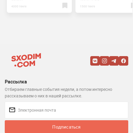
4000 тенге
1500 тенге
Рассылка
Отбираем главные события недели, а потом интересно
рассказываем о них в нашей рассылке.
Подписаться