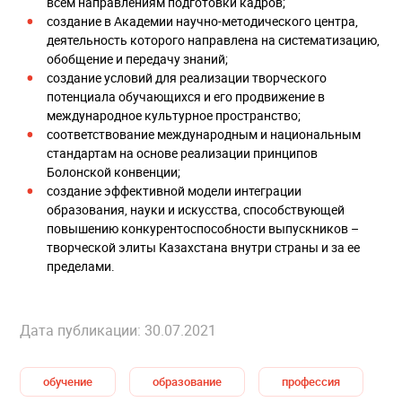
всем направлениям подготовки кадров;
создание в Академии научно-методического центра,
деятельность которого направлена на систематизацию,
обобщение и передачу знаний;
создание условий для реализации творческого
потенциала обучающихся и его продвижение в
международное культурное пространство;
соответствование международным и национальным
стандартам на основе реализации принципов
Болонской конвенции;
создание эффективной модели интеграции
образования, науки и искусства, способствующей
повышению конкурентоспособности выпускников –
творческой элиты Казахстана внутри страны и за ее
пределами.
Дата публикации: 30.07.2021
обучение
образование
профессия