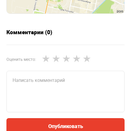
Комментарии (0)
Оценить место:
Опубликовать