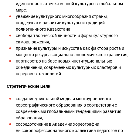
идентичность отечественной культуры в глобальном
мире;
уважение культурного многообразия страны,
поддержка и развитие культуры и традиций
полиэтничного Казахстана;
свобода творческой личности и форм культурного
самовыражения;
признание культуры и искусства как фактора роста и
мощного ресурса социально-экономического развития;
партнерство на базе новых институциональных
объединений, современных культурных кластеров и
передовых технологий.
Стратегические цели:
создание уникальной модели многоуровневого
хореографического образования в соответствии с
современными глобальными тенденциями развития
образования;
сосредоточение в Академии хореографии
высокопрофессионального коллектива педагогов по