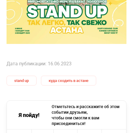
Дата публикации: 16.06.2023
stand up
куда сходить в астане
Отметьтесь и расскажите об этом
событии друзьям,
Я пойду!
чтобы они смогли к вам
присоединиться!