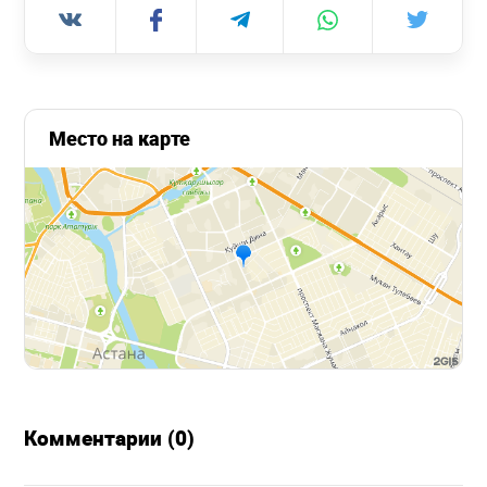
Место на карте
Комментарии (0)