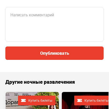
Опубликовать
Другие ночные развлечения
Купить билеты
Купить билеты