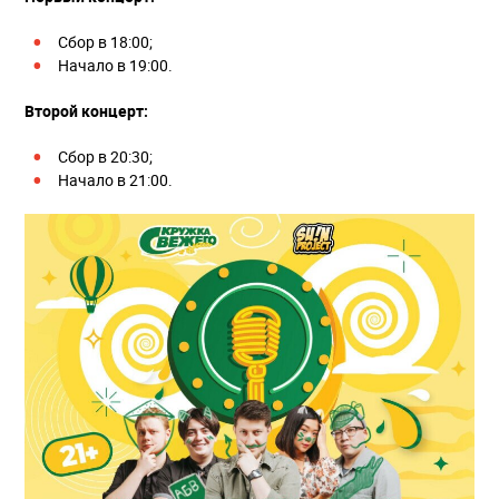
Сбор в 18:00;
Начало в 19:00.
Второй концерт:
Сбор в 20:30;
Начало в 21:00.