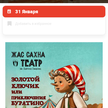
31 Января
Добавить в избранное