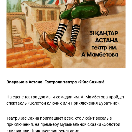
Впервые в Астане! Гастроли театра «Жас Сахна»!
На сцене театра драмы и комедии им. А. Мамбетова пройдет
спектакль «Золотой ключик или Приключения Буратино».
Театр Жас Сахна приглашает всех, кто любит веселые
приключения, на премьеру музыкальной сказки «Золотой
ключик или Приключения Буратино».