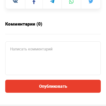
Комментарии (0)
Опубликовать