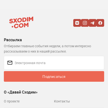
Рассылка
Отбираем главные события недели, а потом интересно
рассказываем о них в нашей рассылке.
Подписаться
О «Давай Сходим»
О проекте
Контакты