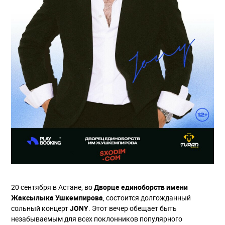
20 сентября в Астане, во
Дворце единоборств имени
Жаксылыка Ушкемпирова
, состоится долгожданный
сольный концерт
JONY
. Этот вечер обещает быть
незабываемым для всех поклонников популярного