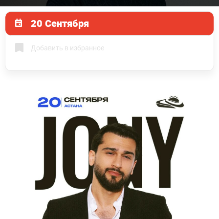
20 Сентября
Добавить в избранное