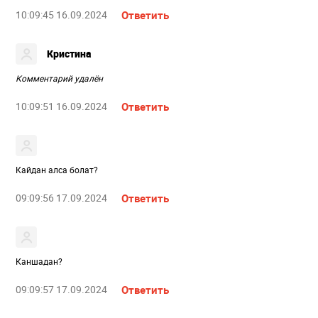
10:09:45 16.09.2024
Ответить
Кристина
Комментарий удалён
10:09:51 16.09.2024
Ответить
Кайдан алса болат?
09:09:56 17.09.2024
Ответить
Каншадан?
09:09:57 17.09.2024
Ответить