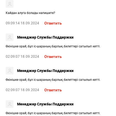
Кайдан алуга болады напишите?
09:09:14 18.09.2024
Ответить
Менеджер Службы Поддержки
Өкінішке орай, бұл іс-шараның барлық билеттері сатылып кетті.
02:09:07 18.09.2024
Ответить
Менеджер Службы Поддержки
Өкінішке орай, бұл іс-шараның барлық билеттері сатылып кетті.
02:09:07 18.09.2024
Ответить
Менеджер Службы Поддержки
Өкінішке орай, бұл іс-шараның барлық билеттері сатылып кетті.