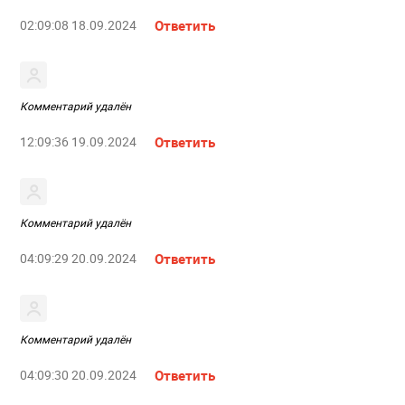
02:09:08 18.09.2024
Ответить
Комментарий удалён
12:09:36 19.09.2024
Ответить
Комментарий удалён
04:09:29 20.09.2024
Ответить
Комментарий удалён
04:09:30 20.09.2024
Ответить