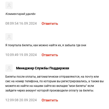
Комментарий удалён
08:09:54 16.09.2024
Ответить
Я покупала билеты, как можно найти их, я забыла где они
10:09:49 19.09.2024
Ответить
Менеджер Службы Поддержки
Билеты после оплаты, автоматически отправляются, на почту или
смс на номер телефона, по которым вы регистрировались, а также вы
можете их найти на нашем сайте во вкладке "мои билеты" если
зайдете через аккаунт которой производили оплату за билеты.
12:09:08 20.09.2024
Ответить