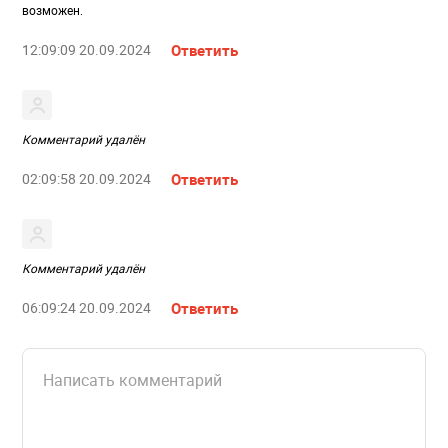
возможен.
12:09:09 20.09.2024
Ответить
Комментарий удалён
02:09:58 20.09.2024
Ответить
Комментарий удалён
06:09:24 20.09.2024
Ответить