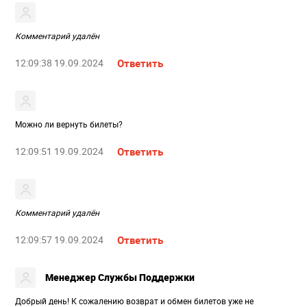
Комментарий удалён
12:09:38 19.09.2024
Ответить
Можно ли вернуть билеты?
12:09:51 19.09.2024
Ответить
Комментарий удалён
12:09:57 19.09.2024
Ответить
Менеджер Службы Поддержки
Добрый день! К сожалению возврат и обмен билетов уже не