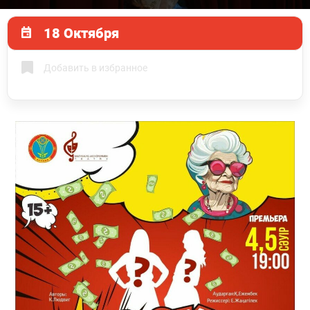
18 Октября
Добавить в избранное