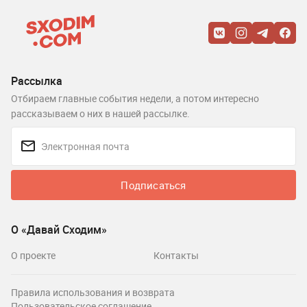
Рассылка
Отбираем главные события недели, а потом интересно
рассказываем о них в нашей рассылке.
Подписаться
О «Давай Сходим»
О проекте
Контакты
Правила использования и возврата
Пользовательское соглашение