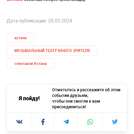
Дата публикации: 28.03.2024
астана
МУЗЫКАЛЬНЫЙ ТЕАТР ЮНОГО ЗРИТЕЛЯ
спектакли Астана
Отметьтесь и расскажите об этом
событии друзьям,
Я пойду!
чтобы они смогли к вам
присоединиться!