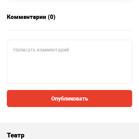
Комментарии (0)
Опубликовать
Театр