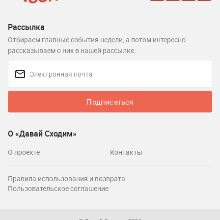
Рассылка
Отбираем главные события недели, а потом интересно
рассказываем о них в нашей рассылке.
Подписаться
О «Давай Сходим»
О проекте
Контакты
Правила использования и возврата
Пользовательское соглашение