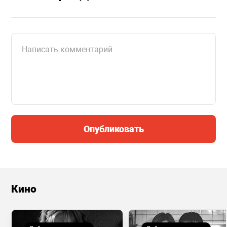
Опубликовать
Кино