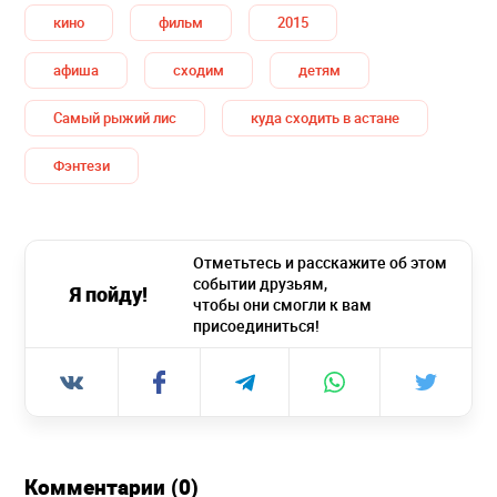
кино
фильм
2015
афиша
сходим
детям
Самый рыжий лис
куда сходить в астане
Фэнтези
Отметьтесь и расскажите об этом
событии друзьям,
Я пойду!
чтобы они смогли к вам
присоединиться!
Комментарии (0)