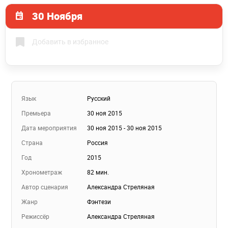
30 Ноября
Добавить в избранное
Язык
Русский
Премьера
30 ноя 2015
Дата мероприятия
30 ноя 2015 - 30 ноя 2015
Страна
Россия
Год
2015
Хронометраж
82 мин.
Автор сценария
Александра Стреляная
Жанр
Фэнтези
Режиссёр
Александра Стреляная