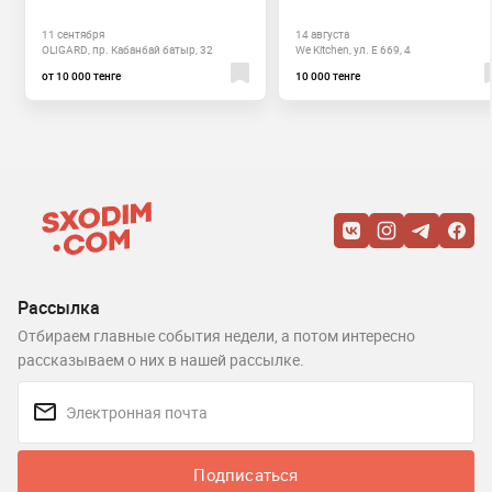
11 сентября
14 августа
OLIGARD, пр. Кабанбай батыр, 32
We Kitchen, ул. Е 669, 4
от 10 000 тенге
10 000 тенге
Рассылка
Отбираем главные события недели, а потом интересно
рассказываем о них в нашей рассылке.
Подписаться