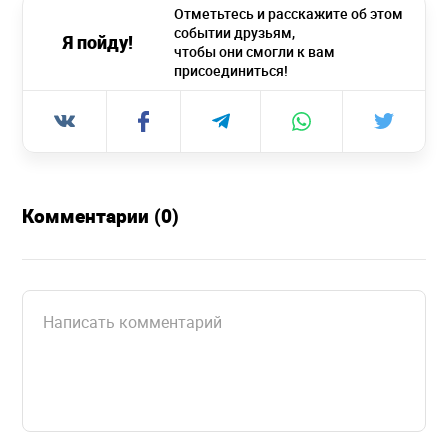
Отметьтесь и расскажите об этом
событии друзьям,
Я пойду!
чтобы они смогли к вам
присоединиться!
Комментарии (0)