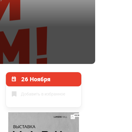
26 Ноября
Добавить в избранное