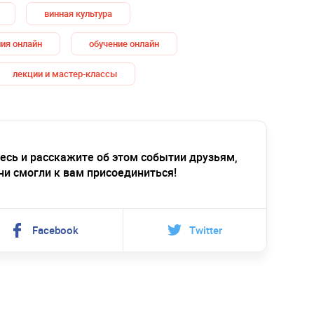
винная культура
ия онлайн
обучение онлайн
лекции и мастер-классы
есь и расскажите об этом событии друзьям,
ни смогли к вам присоединиться!
Facebook
Twitter