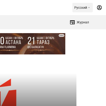
Русский
Журнал