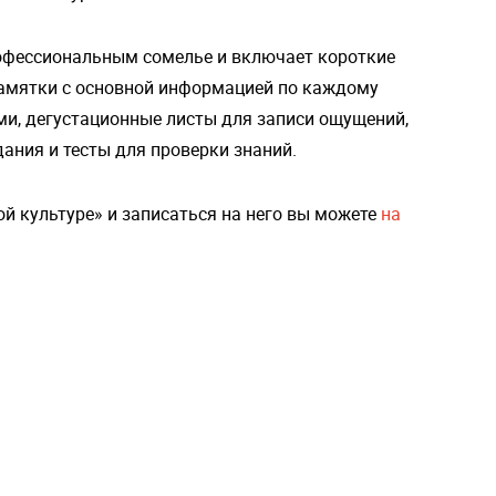
рофессиональным сомелье и включает короткие
памятки с основной информацией по каждому
ми, дегустационные листы для записи ощущений,
ания и тесты для проверки знаний.
ой культуре» и записаться на него вы можете
на