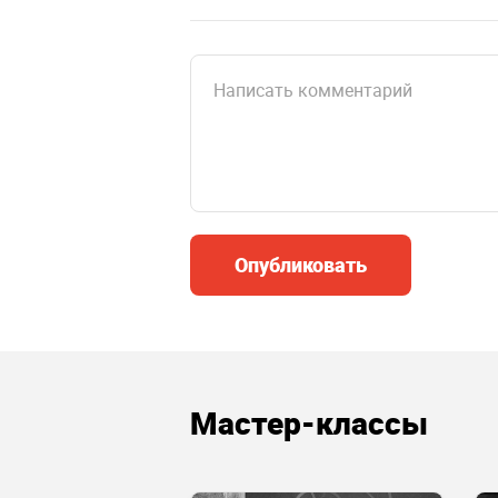
Опубликовать
Мастер-классы