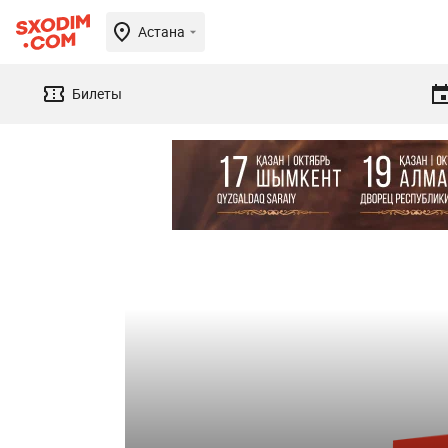
Астана
Билеты