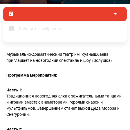
Добавить в избранное
Музыкально-драматический театр им. Куанышбаева
приглашает на новогодний спектакль и шоу «Золушка».
Программа мероприятия:
Часть 1:
Традиционная новогодняя елка с зажигательными танцами
и играми вместе с аниматорами, героями сказок и
мультфильмов. Завершением станет выход Деда Мороза и
Снегурочки.
Часть 2: