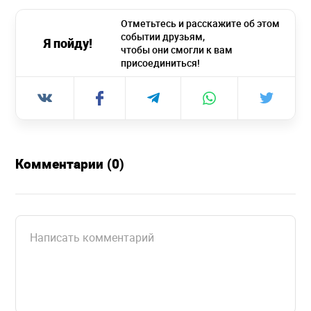
Отметьтесь и расскажите об этом
событии друзьям,
Я пойду!
чтобы они смогли к вам
присоединиться!
Комментарии (0)