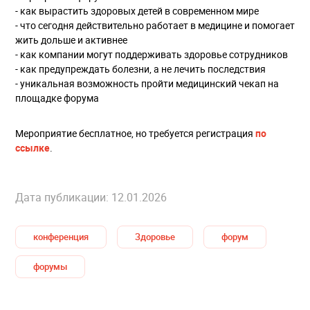
- как вырастить здоровых детей в современном мире
- что сегодня действительно работает в медицине и помогает
жить дольше и активнее
- как компании могут поддерживать здоровье сотрудников
- как предупреждать болезни, а не лечить последствия
- уникальная возможность пройти медицинский чекап на
площадке форума
Мероприятие бесплатное, но требуется регистрация
по
ссылке
.
Дата публикации: 12.01.2026
конференция
Здоровье
форум
форумы