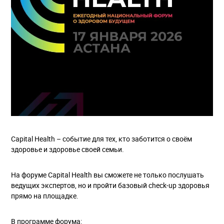
Capital Health – событие для тех, кто заботится о своём
здоровье и здоровье своей семьи.
На форуме Capital Health вы сможете не только послушать
ведущих экспертов, но и пройти базовый check-up здоровья
прямо на площадке.
В программе форума: