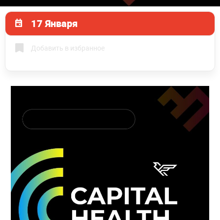
17 Января
Добавить в избранное