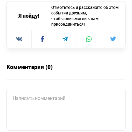
Отметьтесь и расскажите об этом
событии друзьям,
Я пойду!
чтобы они смогли к вам
присоединиться!
Комментарии (0)