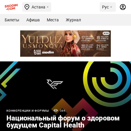
Астана
Рус
Билеты
Афиша
Места
Журнал
КОНФЕРЕНЦИИ И ФОРУМЫ
384
Национальный форум о здоровом
будущем Capital Health