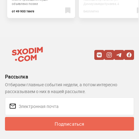
объявлено позже
Динмухамеда Кунаева, 4
от 49 900 тенге
Бесплатно
Рассылка
Отбираем главные события недели, а потом интересно
рассказываем о них в нашей рассылке.
Подписаться