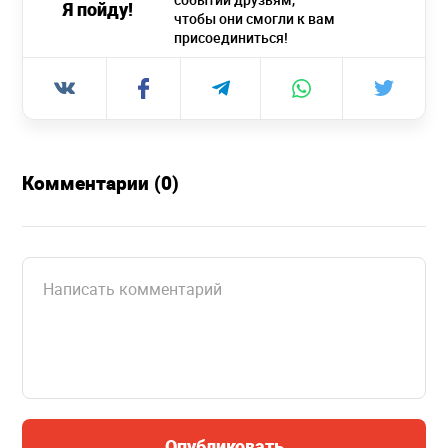
Я пойду!
чтобы они смогли к вам
присоединиться!
Комментарии (0)
Опубликовать