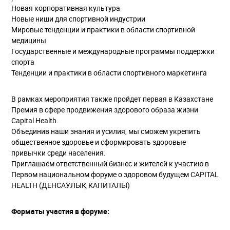
Новая корпоративная культура
Новые ниши для спортивной индустрии
Мировые тенденции и практики в области спортивной
медицины
Государственные и международные программы поддержки
спорта
Тенденции и практики в области спортивного маркетинга
В рамках мероприятия также пройдет первая в Казахстане
Премия в сфере продвижения здорового образа жизни
Capital Health.
Объединив наши знания и усилия, мы сможем укрепить
общественное здоровье и сформировать здоровые
привычки среди населения.
Приглашаем ответственный бизнес и жителей к участию в
Первом национальном форуме о здоровом будущем CAPITAL
HEALTH (ДЕНСАУЛЫҚ КАПИТАЛЫ)
Форматы участия в форуме: