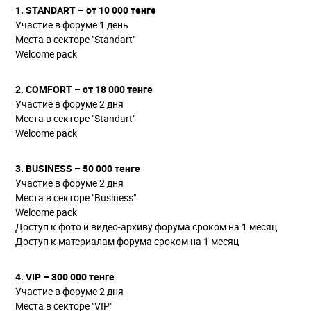
1. STANDART – от 10 000 тенге
Участие в форуме 1 день
Места в секторе "Standart"
Welcome pack
2. COMFORT – от 18 000 тенге
Участие в форуме 2 дня
Места в секторе "Standart"
Welcome pack
3. BUSINESS – 50 000 тенге
Участие в форуме 2 дня
Места в секторе "Business"
Welcome pack
Доступ к фото и видео-архиву форума сроком на 1 месяц
Доступ к материалам форума сроком на 1 месяц
4. VIP – 300 000 тенге
Участие в форуме 2 дня
Места в секторе "VIP"