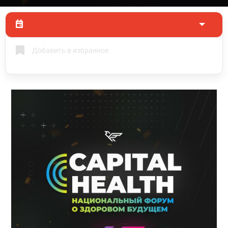
Добавить в избранное