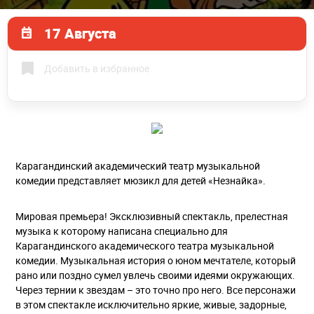
17 Августа
Добавить в избранное
Карагандинский академический театр музыкальной
комедии представляет мюзикл для детей «Незнайка».
Мировая премьера! Эксклюзивный спектакль, прелестная
музыка к которому написана специально для
Карагандинского академического театра музыкальной
комедии. Музыкальная история о юном мечтателе, который
рано или поздно сумел увлечь своими идеями окружающих.
Через тернии к звездам – это точно про него. Все персонажи
в этом спектакле исключительно яркие, живые, задорные,