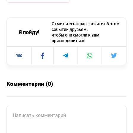
Отметьтесь и расскажите об этом
событии друзьям,
Я пойду!
чтобы они смогли к вам
присоединиться!
Комментарии (0)