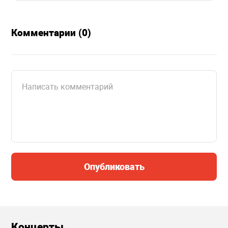
Комментарии (0)
Опубликовать
Концерты