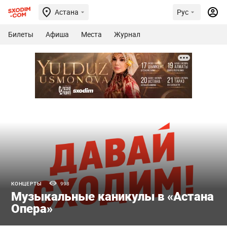
Астана
Рус
Билеты
Афиша
Места
Журнал
КОНЦЕРТЫ
998
Музыкальные каникулы в «Астана
Опера»