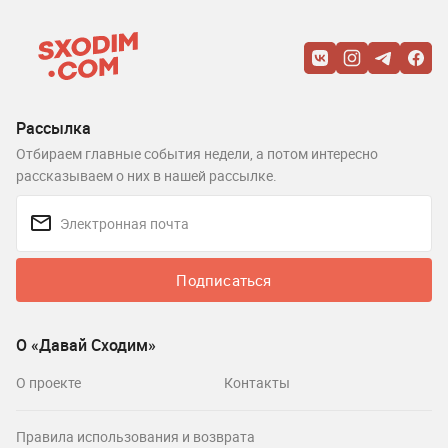
Рассылка
Отбираем главные события недели, а потом интересно
рассказываем о них в нашей рассылке.
Подписаться
О «Давай Сходим»
О проекте
Контакты
Правила использования и возврата