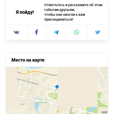
Отметьтесь и расскажите об этом
событии друзьям,
Я пойду!
чтобы они смогли к вам
присоединиться!
Место на карте