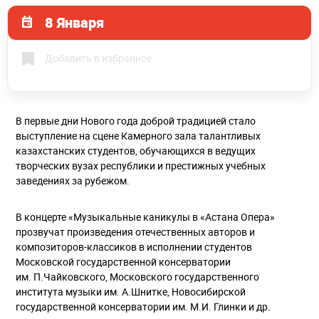
8 Января
Добавить в избранное
В первые дни Нового года доброй традицией стало
выступление на сцене Камерного зала талантливых
казахстанских студентов, обучающихся в ведущих
творческих вузах республики и престижных учебных
заведениях за рубежом.
В концерте «Музыкальные каникулы в «Астана Опера»
прозвучат произведения отечественных авторов и
композиторов-классиков в исполнении студентов
Московской государственной консерватории
им. П.Чайковского, Московского государственного
института музыки им. А.Шнитке, Новосибирской
государственной консерватории им. М.И. Глинки и др.