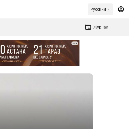
Русский
Журнал