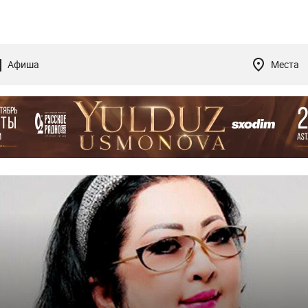
Афиша
Места