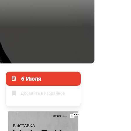
6 Июля
Добавить в избранное