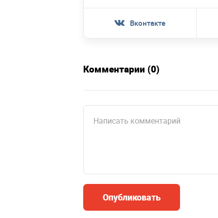
Вконтакте
Комментарии (0)
Опубликовать