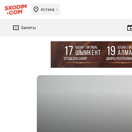
Астана
Билеты