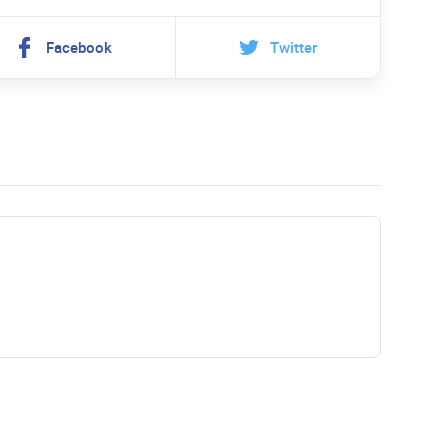
Facebook
Twitter