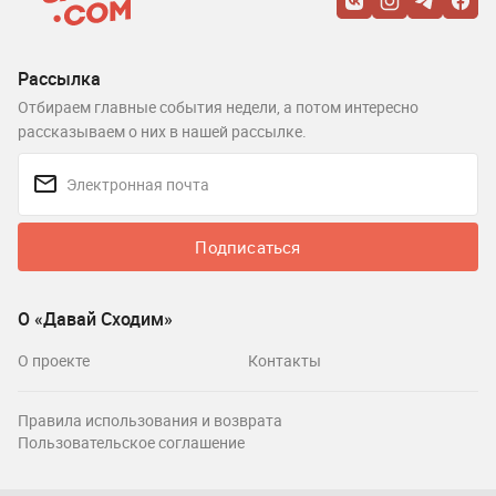
Рассылка
Отбираем главные события недели, а потом интересно
рассказываем о них в нашей рассылке.
Подписаться
О «Давай Сходим»
О проекте
Контакты
Правила использования и возврата
Пользовательское соглашение