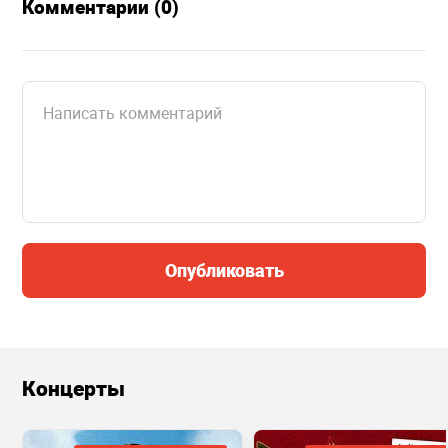
Комментарии (0)
Опубликовать
Концерты