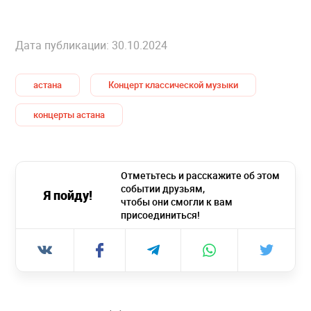
Дата публикации: 30.10.2024
астана
Концерт классической музыки
концерты астана
Отметьтесь и расскажите об этом
событии друзьям,
Я пойду!
чтобы они смогли к вам
присоединиться!