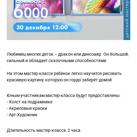
Любимец многих деток – дракон или динозавр. Он большой,
сильный и обладает сказочными способностями.
На этом мастер-классе ребёнок легко научится рисовать
красивую картину, которую он гордо заберёт домой.
Юным участникам мастер-класса будут предоставлены:
- Холст на подрамнике
- Акриловые краски
- Арт-Художник
Длительность мастер-класса: 2 часа