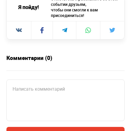
событии друзьям,
Я пойду!
чтобы они смогли к вам
присоединиться!
Комментарии (0)