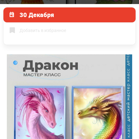
30 Декабря
Добавить в избранное