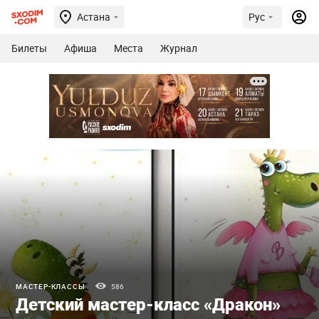
Астана
Рус
Билеты
Афиша
Места
Журнал
МАСТЕР-КЛАССЫ
586
Детский мастер-класс «Дракон»