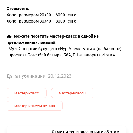
Стоимость:
Холст размером 20x30 – 6000 тенге
Холст размером 30x40 – 8000 тенге
Вы можете посетить мастер-класс в одной из
предложенных локаций:
- Музей энергии будущего «Нур-Алем», 5 этаж (на балконе)
- проспект Богенбай батыра, 56А, БЦ «Фаворит», 4 этаж
Дата публикации: 20.12.2023
мастер-класс
мастер-классы
мастер-классы астана
Отметьтесь и расскажите об этом