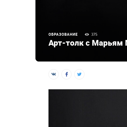
ОБРАЗОВАНИЕ
375
Арт-толк с Марьям