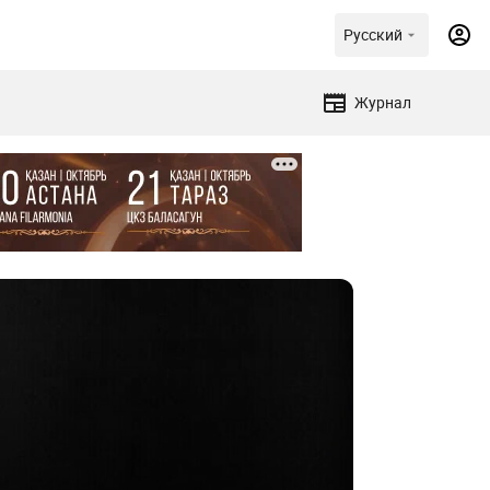
Русский
Журнал