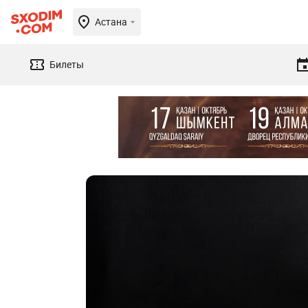
Астана
Билеты