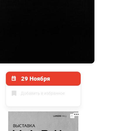
29 Ноября
Добавить в избранное