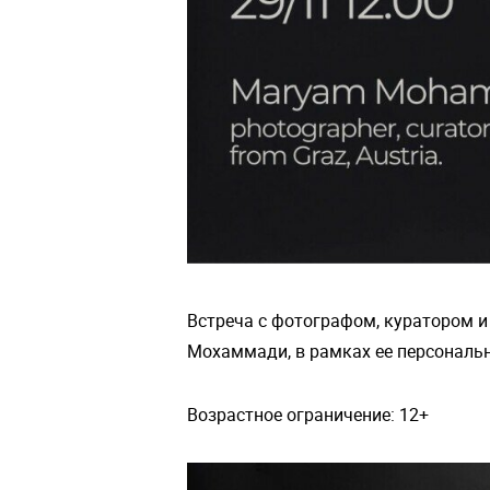
Встреча с фотографом, куратором и
Мохаммади, в рамках ее персональной
Возрастное ограничение: 12+