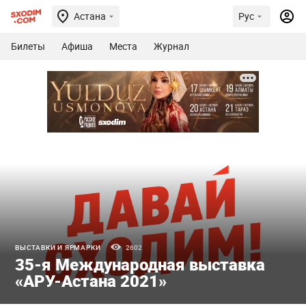
Астана
Рус
Билеты
Афиша
Места
Журнал
ВЫСТАВКИ И ЯРМАРКИ
2602
35-я Международная выставка
«АРУ-Астана 2021»