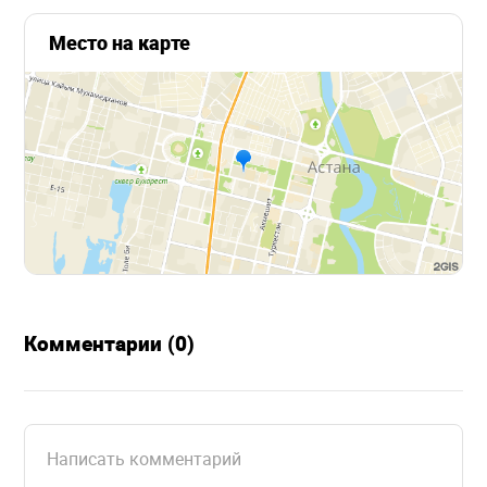
Место на карте
Комментарии (0)