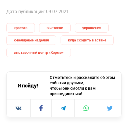
Дата публикации: 09.07.2021
красота
выставки
украшения
ювелирные изделия
куда сходить в астане
выставочный центр «Корме»
Отметьтесь и расскажите об этом
событии друзьям,
Я пойду!
чтобы они смогли к вам
присоединиться!