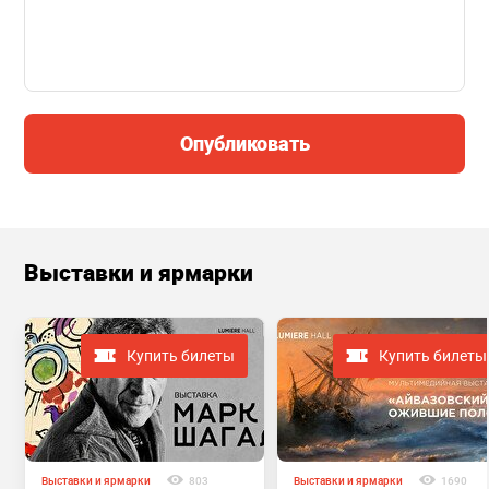
Опубликовать
Выставки и ярмарки
Купить билеты
Купить билеты
Выставки и ярмарки
803
Выставки и ярмарки
1690