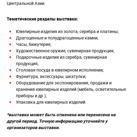
Центральной Азии.
Тематические разделы выставки:
Ювелирные изделия из золота, серебра и платины;
Драгоценные и полудрагоценные камни;
Часы, бижутерия;
Художественное оружие, сувенирная продукция;
Подарочные изделия из серебра, сувенирная
продукция;
Столовая посуда в ювелирном исполнении;
Фурнитура, аксессуары, шкатулки;
Оборудование для экспонирования, продажи и
хранения ювелирных изделий (мебель, осветительные
приборы и др.);
Упаковка для ювелирных изделий.
*выставка может быть отменена или перенесена на
другой период. Точную информацию уточняйте у
организаторов выставки.