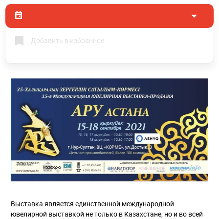
Добавить в избранное
Выставка является единственной международной
ювелирной выставкой не только в Казахстане, но и во всей