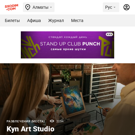
Алматы
Рус
Билеты
Афиша
Журнал
Места
РАЗВЛЕЧЕНИЯ (МЕСТА)
2254
Kyn Art Studio