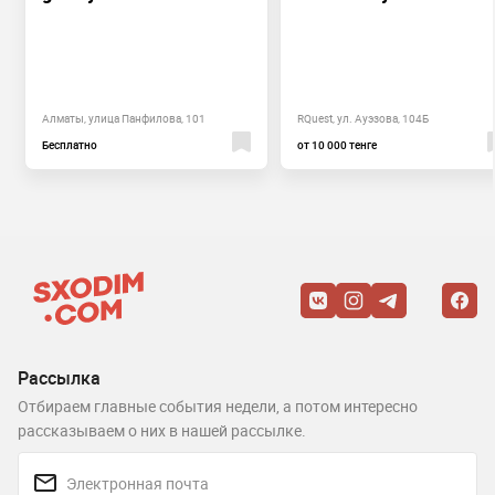
Алматы, улица Панфилова, 101
RQuest, ул. Ауэзова, 104Б
Бесплатно
от 10 000 тенге
Рассылка
Отбираем главные события недели, а потом интересно
рассказываем о них в нашей рассылке.