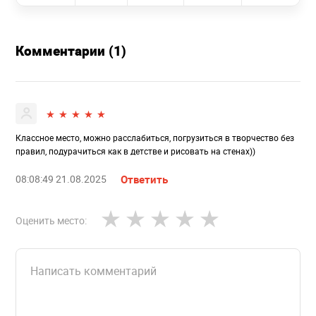
Комментарии (1)
Классное место, можно расслабиться, погрузиться в творчество без
правил, подурачиться как в детстве и рисовать на стенах))
08:08:49 21.08.2025
Ответить
Оценить место: