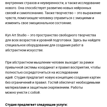
внутренних страхов и неуверенности, а также исследование
нового. Она способствует развитию новых нейронных
связей и самопознанию. Также творчество – это выражение
чувств, помогающее человеку справиться с эмоциями и
изменить свое эмоциональное состояние.
Kyn Art Studio – это пространство свободного творчества
для всех возрастов и уровней подготовки. Здесь вы найдете
специальное оборудование для создания работ в
абстрактном искусстве.
При абстрактном мышлении человек выходит за рамки
привычной системы координат и правил восприятия, чтобы
полностью сосредоточиться на исследовании
идей. Студия предлагает новую концепцию создания картин
без ограничений и правил. Гостей обеспечат необходимыми
материалами и защитным снаряжением. Работы
можно унести с собой.
Студия предлагает следующие услуги: