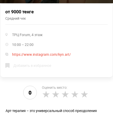
от 9000 тенге
Средний чек
ТРЦ Forum, 4 этаж
10:00 – 22:00
https://www.instagram.com/kyn.art/
Добавить в избранное
Оценить место:
0
Арт-терапия – это универсальный способ преодоления