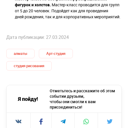
фигурок и холстов.
Мастер-класс проводится для групп
от 5 до 20 человек. Подойдет как для проведения
дней рождения, так и для корпоративных мероприятий.
Дата публикации: 27.03.2024
алматы
Арт-студия
студия рисования
Отметьтесь и расскажите об этом
событии друзьям,
Я пойду!
чтобы они смогли к вам
присоединиться!