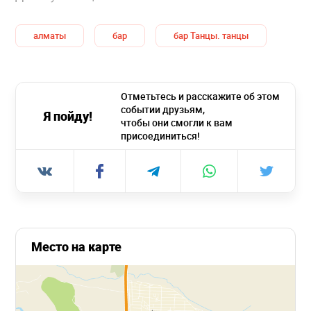
алматы
бар
бар Танцы. танцы
Отметьтесь и расскажите об этом
событии друзьям,
Я пойду!
чтобы они смогли к вам
присоединиться!
Место на карте