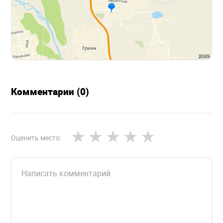
Комментарии (0)
Оценить место: