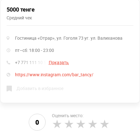
5000 тенге
Средний чек
Гостиница «Отрар», ул. Гоголя 73 уг. ул. Валиханова
пт–сб: 18:00 - 23:00
+7 771 111 10 50
Показать
https://www.instagram.com/bar_tancy/
Добавить в избранное
Оценить место:
0