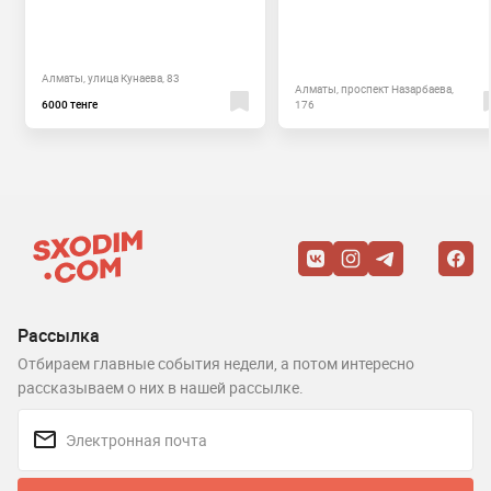
Алматы, улица Кунаева, 83
Алматы, проспект Назарбаева,
6000 тенге
176
Рассылка
Отбираем главные события недели, а потом интересно
рассказываем о них в нашей рассылке.