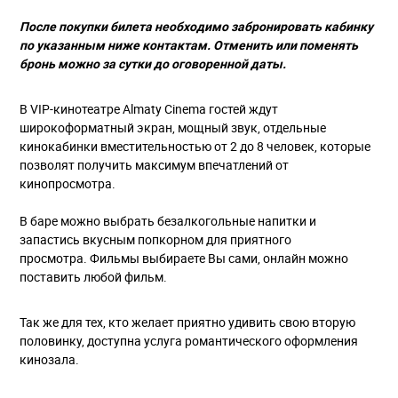
После покупки билета необходимо забронировать кабинку
по указанным ниже контактам. Отменить или поменять
бронь можно за сутки до оговоренной даты.
В VIP-кинотеатре Almaty Cinema гостей ждут
широкоформатный экран, мощный звук, отдельные
кинокабинки вместительностью от 2 до 8 человек, которые
позволят получить максимум впечатлений от
кинопросмотра.
В баре можно выбрать безалкогольные напитки и
запастись вкусным попкорном для приятного
просмотра. Фильмы выбираете Вы сами, онлайн можно
поставить любой фильм.
Так же для тех, кто желает приятно удивить свою вторую
половинку, доступна услуга романтического оформления
кинозала.