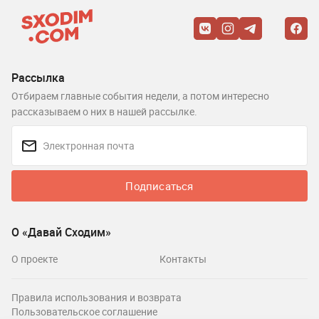
Рассылка
Отбираем главные события недели, а потом интересно
рассказываем о них в нашей рассылке.
Подписаться
О «Давай Сходим»
О проекте
Контакты
Правила использования и возврата
Пользовательское соглашение