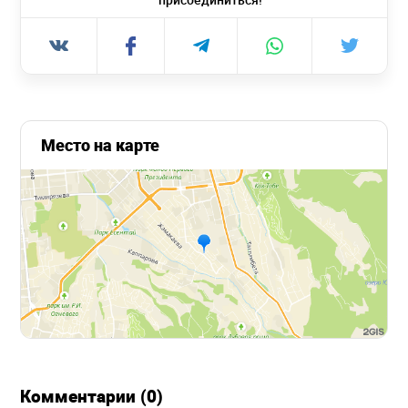
Место на карте
Комментарии (0)