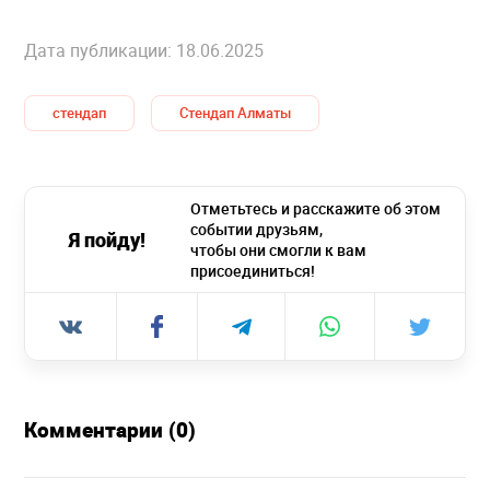
Дата публикации: 18.06.2025
стендап
Стендап Алматы
Отметьтесь и расскажите об этом
событии друзьям,
Я пойду!
чтобы они смогли к вам
присоединиться!
Комментарии (0)