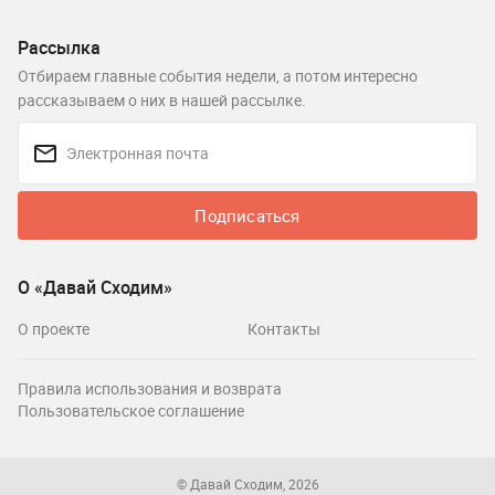
Рассылка
Отбираем главные события недели, а потом интересно
рассказываем о них в нашей рассылке.
Подписаться
О «Давай Сходим»
О проекте
Контакты
Правила использования и возврата
Пользовательское соглашение
© Давай Сходим, 2026