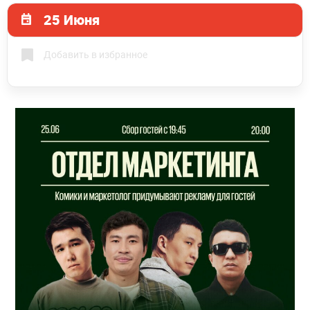
25 Июня
Добавить в избранное