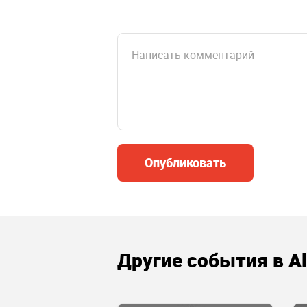
Опубликовать
Другие события в Al