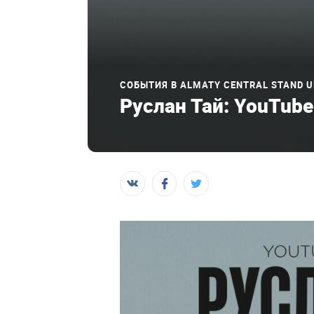
СОБЫТИЯ В ALMATY CENTRAL STAND U
Руслан Тай: YouTube