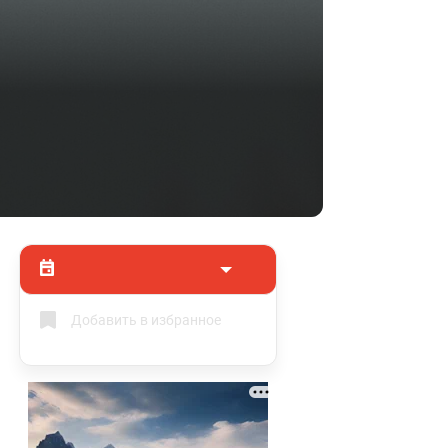
Добавить в избранное