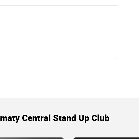
maty Central Stand Up Club