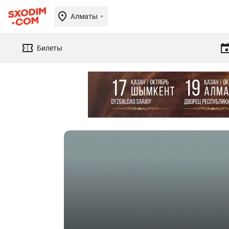
Алматы
Билеты