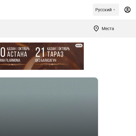
Русский
Места