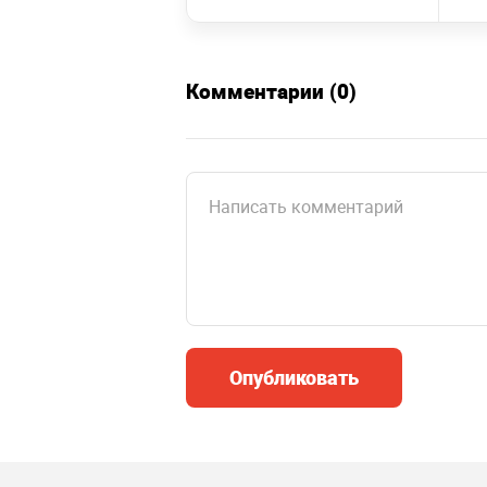
Комментарии (0)
Опубликовать