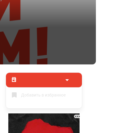
Добавить в избранное