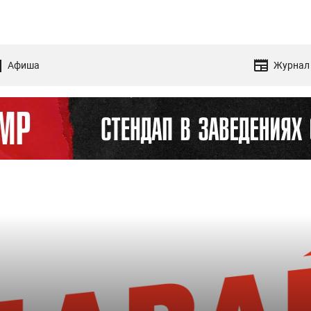
Афиша
Журнал