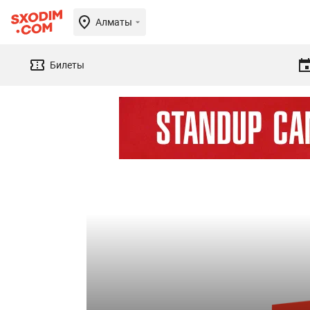
Алматы
Билеты