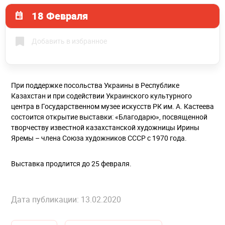
18 Февраля
Добавить в избранное
При поддержке посольства Украины в Республике
Казахстан и при содействии Украинского культурного
центра в Государственном музее искусств РК им. А. Кастеева
состоится открытие выставки: «Благодарю», посвященной
творчеству известной казахстанской художницы Ирины
Яремы – члена Союза художников СССР с 1970 года.
Выставка продлится до 25 февраля.
Дата публикации: 13.02.2020