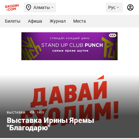
Алматы
Рус
Билеты
Афиша
Журнал
Места
ВЫСТАВКИ
1455
Выставка Ирины Яремы
"Благодарю"