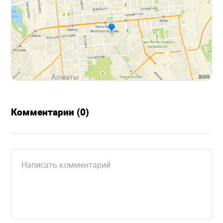
Комментарии (0)