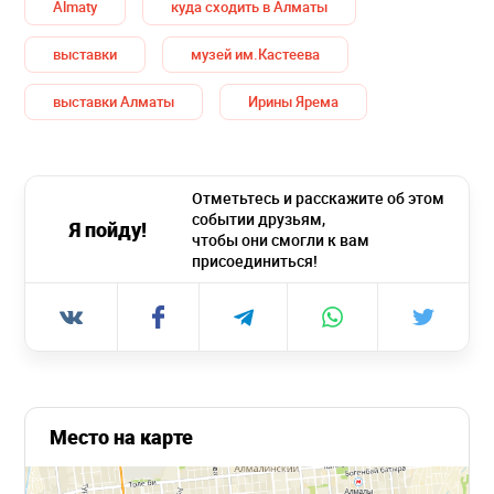
Almaty
куда сходить в Алматы
выставки
музей им.Кастеева
выставки Алматы
Ирины Ярема
Отметьтесь и расскажите об этом
событии друзьям,
Я пойду!
чтобы они смогли к вам
присоединиться!
Место на карте