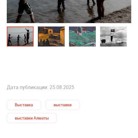
Дата публикации: 25.08.2025
Выставка
выставки
выставки Алматы